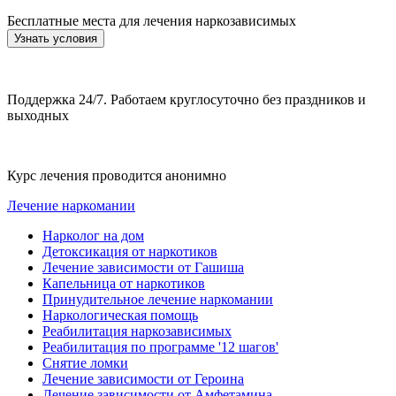
Бесплатные места для лечения наркозависимых
Узнать условия
Поддержка 24/7. Работаем круглосуточно без праздников и
выходных
Курс лечения проводится анонимно
Лечение наркомании
Нарколог на дом
Детоксикация от наркотиков
Лечение зависимости от Гашиша
Капельница от наркотиков
Принудительное лечение наркомании
Наркологическая помощь
Реабилитация наркозависимых
Реабилитация по программе '12 шагов'
Снятие ломки
Лечение зависимости от Героина
Лечение зависимости от Амфетамина