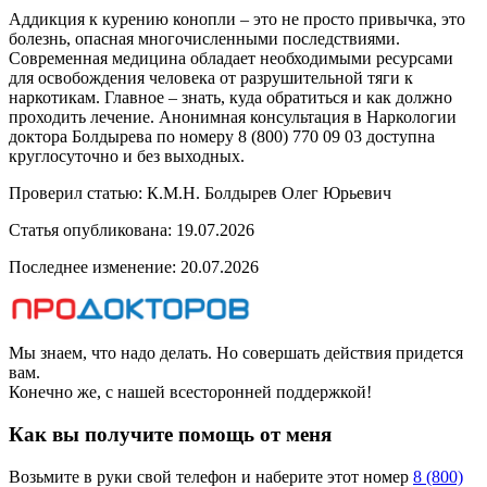
Аддикция к курению конопли – это не просто привычка, это
болезнь, опасная многочисленными последствиями.
Современная медицина обладает необходимыми ресурсами
для освобождения человека от разрушительной тяги к
наркотикам. Главное – знать, куда обратиться и как должно
проходить лечение. Анонимная консультация в Наркологии
доктора Болдырева по номеру 8 (800) 770 09 03 доступна
круглосуточно и без выходных.
Проверил статью: К.М.Н.
Болдырев Олег Юрьевич
Статья опубликована:
19.07.2026
Последнее изменение:
20.07.2026
Мы знаем, что надо делать. Но совершать действия придется
вам.
Конечно же, с нашей всесторонней поддержкой!
Как вы получите помощь от меня
Возьмите в руки свой телефон и наберите этот номер
8 (800)