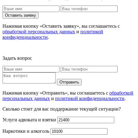
Оставить заявку
Нажимая кнопку «Оставить заявку», вы соглашаетесь с
обработкой персональных данных
и
политикой
конфиденциальности
.
Задать вопрос
Отправить
Нажимая кнопку «Отправить», вы соглашаетесь с
обработкой
персональных данных
и
политикой конфиденциальности
.
Сколько стоит для вас поддержание текущей ситуации?
Услуги адвоката и взятки
Наркотики и алкоголь