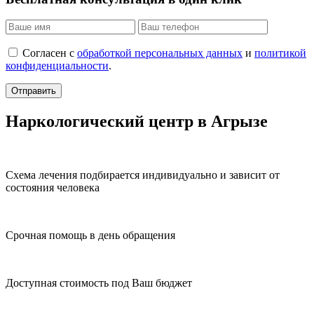
Согласен с
обработкой персональных данных
и
политикой
конфиденциальности
.
Отправить
Наркологический центр в Агрызе
Схема лечения подбирается индивидуально и зависит от
состояния человека
Срочная помощь в день обращения
Доступная стоимость под Ваш бюджет