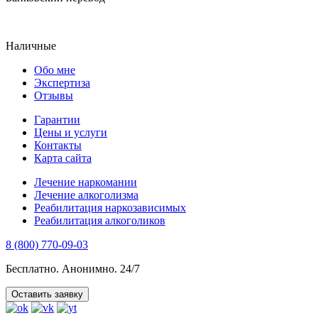
Наличные
Обо мне
Экспертиза
Отзывы
Гарантии
Цены и услуги
Контакты
Карта сайта
Лечение наркомании
Лечение алкоголизма
Реабилитация наркозависимых
Реабилитация алкоголиков
8 (800) 770-09-03
Бесплатно. Анонимно. 24/7
Оставить заявку