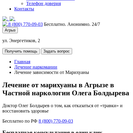
Телефон доверия
Контакты
8 (800) 770-09-03
Бесплатно. Анонимно. 24/7
Агрыз
ул. Энергетиков, 2
Получить помощь
Задать вопрос
Главная
Лечение наркомании
Лечение зависимости от Марихуаны
Лечение от марихуаны в Агрызе в
Частной наркологии Олега Болдырева
Доктор Олег Болдырев о том, как отказаться от «травки» и
восстановить здоровье
Бесплатно по РФ
8 (800) 770-09-03
Бесплатная консультация в один клик