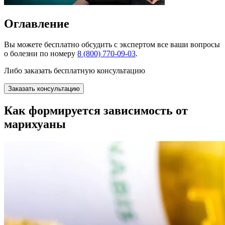
Оглавление
Вы можете
бесплатно
обсудить с экспертом все ваши вопросы
о болезни по номеру
8 (800) 770-09-03
.
Либо заказать бесплатную консультацию
Заказать консультацию
Как формируется зависимость от
марихуаны