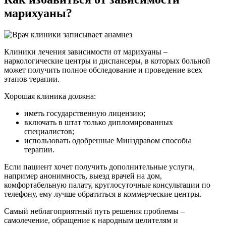
марихуаны?
Клиники лечения зависимости от марихуаны –
наркологические центры и диспансеры, в которых больной
может получить полное обследование и проведение всех
этапов терапии.
Хорошая клиника должна:
иметь государственную лицензию;
включать в штат только дипломированных
специалистов;
использовать одобренные Минздравом способы
терапии.
Если пациент хочет получить дополнительные услуги,
например анонимность, выезд врачей на дом,
комфортабельную палату, круглосуточные консультации по
телефону, ему лучше обратиться в коммерческие центры.
Самый неблагоприятный путь решения проблемы –
самолечение, обращение к народным целителям и