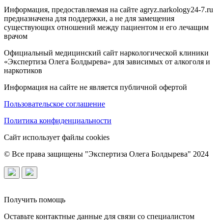
Информация, предоставляемая на сайте agryz.narkology24-7.ru
предназначена для поддержки, а не для замещения
существующих отношений между пациентом и его лечащим
врачом
Официальный медицинский сайт наркологической клиники
«Экспертиза Олега Болдырева» для зависимых от алкоголя и
наркотиков
Информация на сайте не является публичной офертой
Пользовательское соглашение
Политика конфиденциальности
Сайт использует файлы cookies
© Все права защищены "Экспертиза Олега Болдырева" 2024
Получить помощь
Оставьте контактные данные для связи со специалистом