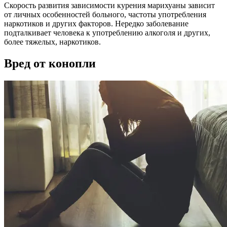
Скорость развития зависимости курения марихуаны зависит
от личных особенностей больного, частоты употребления
наркотиков и других факторов. Нередко заболевание
подталкивает человека к употреблению алкоголя и других,
более тяжелых, наркотиков.
Вред от конопли