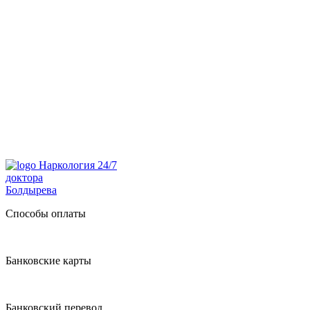
Наркология 24/7
доктора
Болдырева
Способы оплаты
Банковские карты
Банковский перевод