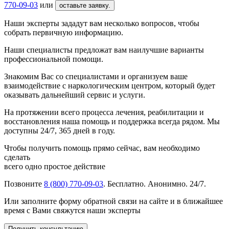
770-09-03
или
оставьте заявку.
Наши эксперты зададут вам несколько вопросов, чтобы
собрать первичную информацию.
Наши специалисты предложат вам наилучшие варианты
профессиональной помощи.
Знакомим Вас со специалистами и организуем ваше
взаимодействие с наркологическим центром, который будет
оказывать дальнейший сервис и услуги.
На протяжении всего процесса лечения, реабилитации и
восстановления наша помощь и поддержка всегда рядом. Мы
доступны 24/7, 365 дней в году.
Чтобы получить помощь прямо сейчас, вам необходимо
сделать
всего одно простое действие
Позвоните
8 (800) 770-09-03
. Бесплатно. Анонимно. 24/7.
Или заполните форму обратной связи на сайте и в ближайшее
время с Вами свяжутся наши эксперты
Получить консультацию