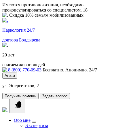
Имеются противопоказания, необходимо
проконсультироваться со специалистом. 18+
Скидка 10% семьям мобилизованных
Наркология 24/7
доктора Болдырева
20 лет
спасаем жизни людей
8 (800) 770-09-03
Бесплатно. Анонимно. 24/7
Агрыз
ул. Энергетиков, 2
Получить помощь
Задать вопрос
Обо мне
Экспертиза