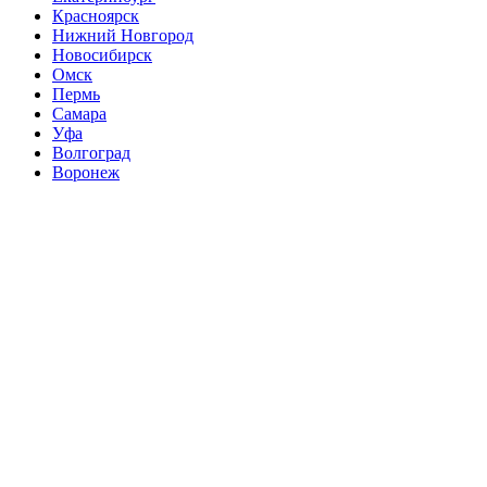
Красноярск
Нижний Новгород
Новосибирск
Омск
Пермь
Самара
Уфа
Волгоград
Воронеж