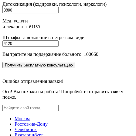
Детоксикация (кодировки, психологи, наркологи)
Мед. услуги
и лекарства
Штрафы за вождение в нетрезвом виде
Вы тратите на поддержание больного:
100660
Получить бесплатную консультацию
Ошибка отправления заявки!
Ого! Вы похожи на робота! Попробуйте отправить заявку
позже.
Москва
Ростов-на-Дону
Челябинск
Екатеринбург