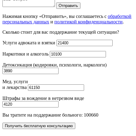
Отправить
Нажимая кнопку «Отправить», вы соглашаетесь с
обработкой
персональных данных
и
политикой конфиденциальности
.
Сколько стоит для вас поддержание текущей ситуации?
Услуги адвоката и взятки
Наркотики и алкоголь
Детоксикация (кодировки, психологи, наркологи)
Мед. услуги
и лекарства
Штрафы за вождение в нетрезвом виде
Вы тратите на поддержание больного:
100660
Получить бесплатную консультацию