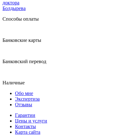
доктора
Болдырева
Способы оплаты
Банковские карты
Банковский перевод
Наличные
Обо мне
Экспертиза
Отзывы
Гарантии
Цены и услуги
Контакты
Карта сайта