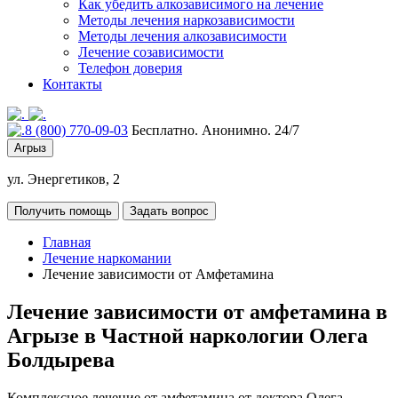
Как убедить алкозависимого на лечение
Методы лечения наркозависимости
Методы лечения алкозависимости
Лечение созависимости
Телефон доверия
Контакты
8 (800) 770-09-03
Бесплатно. Анонимно. 24/7
Агрыз
ул. Энергетиков, 2
Получить помощь
Задать вопрос
Главная
Лечение наркомании
Лечение зависимости от Амфетамина
Лечение зависимости от амфетамина в
Агрызе в Частной наркологии Олега
Болдырева
Комплексное лечение от амфетамина от доктора Олега