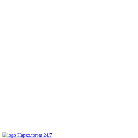
Наркология 24/7