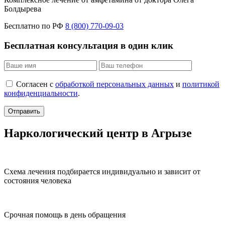
Болдырева
Бесплатно по РФ
8 (800) 770-09-03
Бесплатная консультация в один клик
Согласен с
обработкой персональных данных
и
политикой
конфиденциальности
.
Отправить
Наркологический центр в Агрызе
Схема лечения подбирается индивидуально и зависит от
состояния человека
Срочная помощь в день обращения