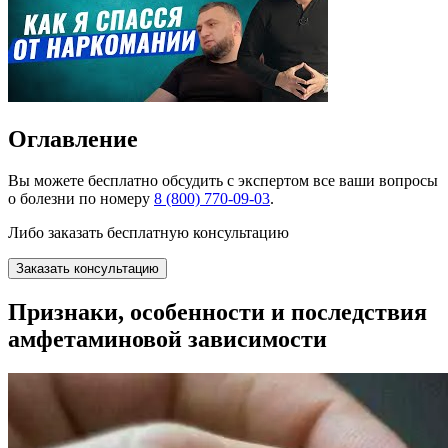
Оглавление
Вы можете
бесплатно
обсудить с экспертом все ваши вопросы
о болезни по номеру
8 (800) 770-09-03
.
Либо заказать бесплатную консультацию
Заказать консультацию
Признаки, особенности и последствия
амфетаминовой зависимости