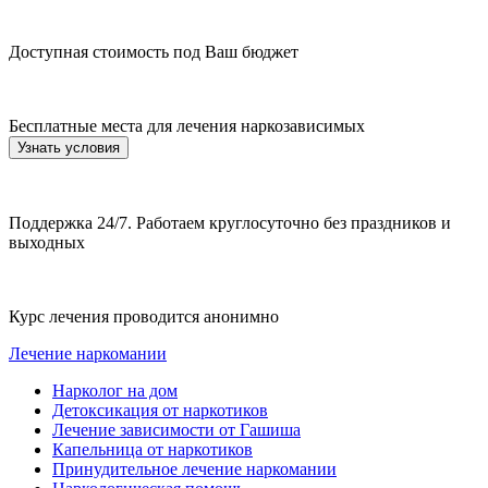
Доступная стоимость под Ваш бюджет
Бесплатные места для лечения наркозависимых
Узнать условия
Поддержка 24/7. Работаем круглосуточно без праздников и
выходных
Курс лечения проводится анонимно
Лечение наркомании
Нарколог на дом
Детоксикация от наркотиков
Лечение зависимости от Гашиша
Капельница от наркотиков
Принудительное лечение наркомании