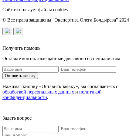
Сайт использует файлы cookies
© Все права защищены "Экспертиза Олега Болдырева" 2024
Получить помощь
Оставьте контактные данные для связи со специалистом
Оставить заявку
Нажимая кнопку «Оставить заявку», вы соглашаетесь с
обработкой персональных данных
и
политикой
конфиденциальности
.
Задать вопрос