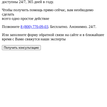
доступны 24/7, 365 дней в году.
Чтобы получить помощь прямо сейчас, вам необходимо
сделать
всего одно простое действие
Позвоните
8 (800) 770-09-03
. Бесплатно. Анонимно. 24/7.
Или заполните форму обратной связи на сайте и в ближайшее
время с Вами свяжутся наши эксперты
Получить консультацию