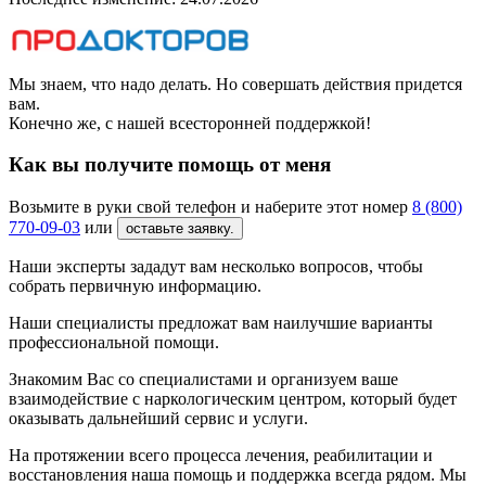
Мы знаем, что надо делать. Но совершать действия придется
вам.
Конечно же, с нашей всесторонней поддержкой!
Как вы получите помощь от меня
Возьмите в руки свой телефон и наберите этот номер
8 (800)
770-09-03
или
оставьте заявку.
Наши эксперты зададут вам несколько вопросов, чтобы
собрать первичную информацию.
Наши специалисты предложат вам наилучшие варианты
профессиональной помощи.
Знакомим Вас со специалистами и организуем ваше
взаимодействие с наркологическим центром, который будет
оказывать дальнейший сервис и услуги.
На протяжении всего процесса лечения, реабилитации и
восстановления наша помощь и поддержка всегда рядом. Мы