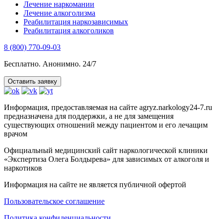
Лечение наркомании
Лечение алкоголизма
Реабилитация наркозависимых
Реабилитация алкоголиков
8 (800) 770-09-03
Бесплатно. Анонимно. 24/7
Оставить заявку
Информация, предоставляемая на сайте agryz.narkology24-7.ru
предназначена для поддержки, а не для замещения
существующих отношений между пациентом и его лечащим
врачом
Официальный медицинский сайт наркологической клиники
«Экспертиза Олега Болдырева» для зависимых от алкоголя и
наркотиков
Информация на сайте не является публичной офертой
Пользовательское соглашение
Политика конфиденциальности