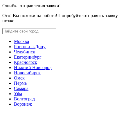
Ошибка отправления заявки!
Ого! Вы похожи на робота! Попробуйте отправить заявку
позже.
Москва
Ростов-на-Дону
Челябинск
Екатеринбург
Красноярск
Нижний Новгород
Новосибирск
Омск
Пермь
Самара
Уфа
Волгоград
Воронеж